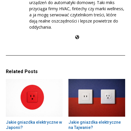
urządzeń do automatyki domowej. Taki miks
przyciąga firmy HVAC, fintechy czy marki wellness,
a ja mogę serwować czytelnikom treści, które
dają realne oszczędności i lepsze powietrze do
oddychania.
Related Posts
Jakie gniazdka elektryczne w
Jakie gniazdka elektryczne
Japonii?
na Tajwanie?