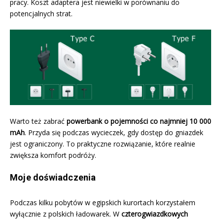
pracy. Koszt adaptera jest niewielki w porównaniu do
potencjalnych strat.
Warto też zabrać
powerbank o pojemności co najmniej 10 000
mAh
. Przyda się podczas wycieczek, gdy dostęp do gniazdek
jest ograniczony. To praktyczne rozwiązanie, które realnie
zwiększa komfort podróży.
Moje doświadczenia
Podczas kilku pobytów w egipskich kurortach korzystałem
wyłącznie z polskich ładowarek. W
czterogwiazdkowych