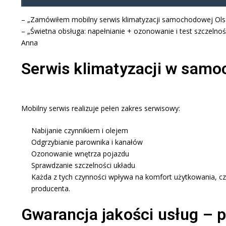
– „Zamówiłem mobilny serwis klimatyzacji samochodowej Olszty
– „Świetna obsługa: napełnianie + ozonowanie i test szczelno
Anna
Serwis klimatyzacji w samo
Mobilny serwis realizuje pełen zakres serwisowy:
Nabijanie czynnikiem i olejem
Odgrzybianie parownika i kanałów
Ozonowanie wnętrza pojazdu
Sprawdzanie szczelności układu
Każda z tych czynności wpływa na komfort użytkowania, cz
producenta.
Gwarancja jakości usług –