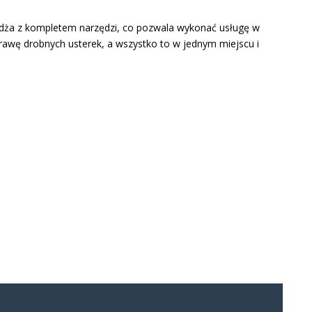
żdża z kompletem narzędzi, co pozwala wykonać usługę w
rawę drobnych usterek, a wszystko to w jednym miejscu i