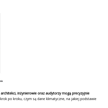
architekci, inżynierowie oraz audytorzy mogą precyzyjnie
krok po kroku, czym są dane klimatyczne, na jakiej podstawie