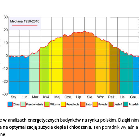
 w analizach energetycznych budynków na rynku polskim. Dzięki nim 
a optymalizację zużycia ciepła i chłodzenia.
Ten poradnik wyjaśnia 
nej.