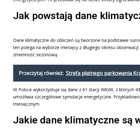
Jak powstają dane klimatyc
Dane klimatyczne do obliczeń są tworzone na podstawie suro
ten polega na wyborze miesięcy z długiego okresu obserwacji 
zmienność sezonową.​
Przeczytaj również:
Strefa płatnego parkowania Kr
W Polsce wykorzystuje się dane z 61 stacji IMGW, z których 4
umożliwia szczegółowe symulacje energetyczne. Przykładowo, 
miesięcznym.
Jakie dane klimatyczne są 