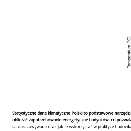
Statystyczne dane klimatyczne Polski to podstawowe narzędzie
obliczać zapotrzebowanie energetyczne budynków, co pozwala n
są opracowywane oraz jak je wykorzystać w praktyce budowla