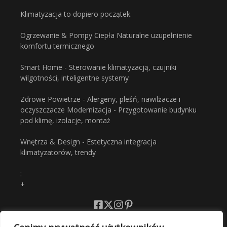
Klimatyzacja to dopiero początek.
Ogrzewanie & Pompy Ciepła Naturalne uzupełnienie
komfortu termicznego
Smart Home - Sterowanie klimatyzacją, czujniki
wilgotności, inteligentne systemy
Zdrowe Powietrze - Alergeny, pleśń, nawilżacze i
oczyszczacze Modernizacja - Przygotowanie budynku
pod klimę, izolacje, montaż
Wnętrza & Design - Estetyczna integracja
klimatyzatorów, trendy
:
+