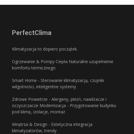
PerfectClima
Klimatyzacja to dopiero początek.
Ogrzewanie & Pompy Ciepła Naturalne uzupełnienie
komfortu termicznego
Smart Home - Sterowanie klimatyzacją, czujniki
wilgotności, inteligentne systemy
Zdrowe Powietrze - Alergeny, pleśń, nawilżacze i
oczyszczacze Modernizacja - Przygotowanie budynku
pod klimę, izolacje, montaż
Wnętrza & Design - Estetyczna integracja
klimatyzatorów, trendy