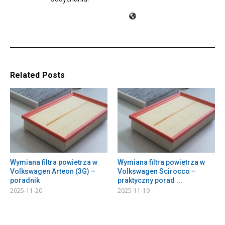
Related Posts
Wymiana filtra powietrza w
Wymiana filtra powietrza w
Volkswagen Arteon (3G) –
Volkswagen Scirocco –
poradnik
praktyczny porad ...
2025-11-20
2025-11-19